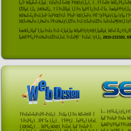
Î¿Î¹ Ï€ÎµÎ»Î¬Ï„ÎµÏ‚: Ï‡Î±Î¼Î·Î»ÏŒ ÎºÏŒÏƒÏ„Î¿Ï‚, Ï…ÏˆÎ·Î»Î® Ï€ÏÎ¿Î²Î¿Î
ÏŽÏÎµÏ‚ Ï„Î¿ 24Ï‰ÏÎ¿, 7 Î·Î¼Î­ÏÎµÏ‚ Ï„Î·Î½ ÎµÎ²Î´Î¿Î¼Î¬Î´Î±. ÎœÎµÎ³Î¹ÏƒÏ„Î
Ï€Ï‰Î»Î¿ÏÎ½Ï„Î±Î¹ Î±ÎºÏŒÎ¼Î· ÎºÎ±Î¹ ÏŒÏ„Î±Î½ Î²ÏÎ¯ÏƒÎºÎµÏƒÏ„Îµ ÏƒÎµ Î´Î¹Î±Îº
ÏŒÎ»Ï‰Î½ Ï„Ï‰Î½ Î³Î½Ï‰ÏƒÏ„ÏŽÎ½ Î¼Î·Ï‡Î±Î½ÏŽÎ½ Î±Î½Î±Î¶Î®Ï„Î·ÏƒÎ·
ÎœÏ€Î¿ÏÎµÎ¯Ï„Îµ Î½Î± Î¼Î¬Î¸ÎµÏ„Îµ Ï€ÎµÏÎ¹ÏƒÏƒÏŒÏ„ÎµÏÎµÏ‚ Ï€Î»Î·ÏÎ¿Ï†Î¿Ï
ÎµÏ€Î¹ÎºÎ¿Î¹Î½Ï‰Î½ÏŽÎ½Ï„Î±Ï‚ Î¼Î±Î¶Î¯ Î¼Î±Ï‚ ÏƒÏ„Î¿
2810-210320, 69
Î— Ï†Î¹Î»Î¿ÏƒÎ¿Ï†Î¯Î
Î‘Î½Î±Î»Î±Î¼Î²Î¬Î½Î¿Ï…Î¼Îµ Ï„Î·Î½ Ï€Î»Î®ÏÎ· Î
ÎµÎ¯Î½Î±Î¹ Î½Î± Ï€ÏÎ
´Î·Î¼Î¹Î¿Ï…ÏÎ³Î¯Î± Ï„Î¿Ï… Î´Î¹ÎºÏ„Ï…Î±ÎºÎ¿Ï ÏƒÎ±Ï‚
ÎµÏ€Î¹ÏƒÎºÎµÏˆÎ¹Î¼ÏŒ
Ï„ÏŒÏ€Î¿Ï…. Î£ÎºÎ¿Ï€ÏŒÏ‚ Î¼Î±Ï‚ ÎµÎ¯Î½Î±Î¹ Î·