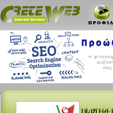
Î ÏÎ¿ÏŽÎ¸Î·Ïƒ